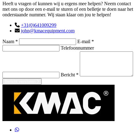
Heeft u vragen of kunnen wij u ergens mee helpen? Neem contact
met ons op door een e-mail te sturen of een belletje te doen naar het
onderstaande nummer. Wij staan klaar om jou te helpen!
+31(0)641009299
john@kmacequipment.com
Naam *
E-mail *
Telefoonnummer
Bericht *
Bericht versturen