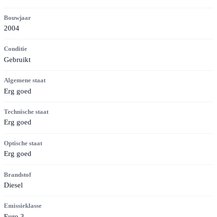
Bouwjaar
2004
Conditie
Gebruikt
Algemene staat
Erg goed
Technische staat
Erg goed
Optische staat
Erg goed
Brandstof
Diesel
Emissieklasse
Euro 3