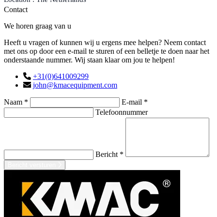
Contact
We horen graag van u
Heeft u vragen of kunnen wij u ergens mee helpen? Neem contact
met ons op door een e-mail te sturen of een belletje te doen naar het
onderstaande nummer. Wij staan klaar om jou te helpen!
+31(0)641009299
john@kmacequipment.com
Naam *
E-mail *
Telefoonnummer
Bericht *
Bericht versturen