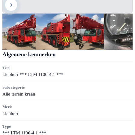
Algemene kenmerken
Titel
Liebherr *** LTM 1100-4.1 ***
Subcategorie
Alle terrein kraan
Merk
Liebherr
Type
*** LTM 1100-4.1 ***