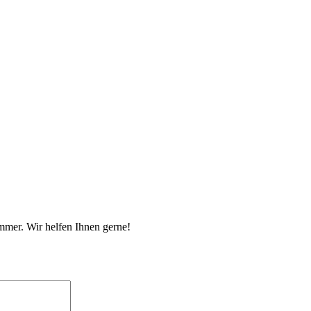
mmer. Wir helfen Ihnen gerne!