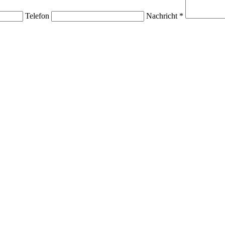
Telefon
Nachricht *