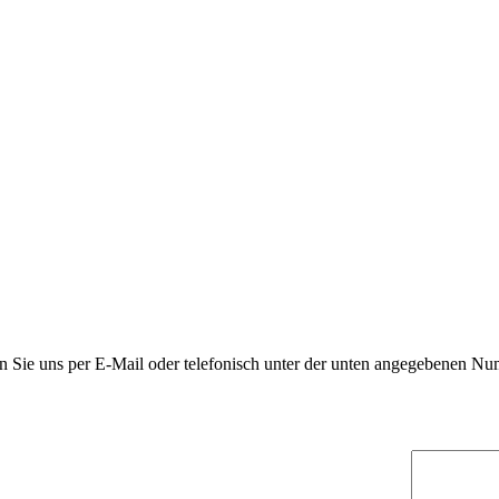
n Sie uns per E-Mail oder telefonisch unter der unten angegebenen Nu